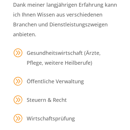
Dank meiner langjährigen Erfahrung kann
ich Ihnen Wissen aus verschiedenen
Branchen und Dienstleistungszweigen
anbieten.
A
Gesundheitswirtschaft (Ärzte,
Pflege, weitere Heilberufe)
A
Öffentliche Verwaltung
A
Steuern & Recht
A
Wirtschaftsprüfung