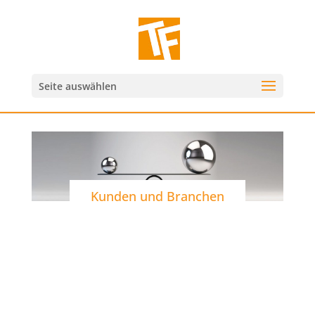
Seite auswählen
Kunden und Branchen