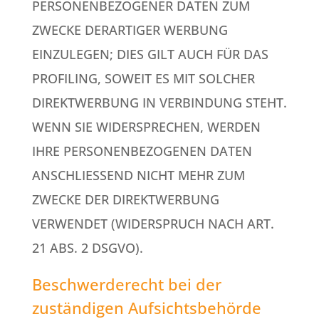
PERSONENBEZOGENER DATEN ZUM
ZWECKE DERARTIGER WERBUNG
EINZULEGEN; DIES GILT AUCH FÜR DAS
PROFILING, SOWEIT ES MIT SOLCHER
DIREKTWERBUNG IN VERBINDUNG STEHT.
WENN SIE WIDERSPRECHEN, WERDEN
IHRE PERSONENBEZOGENEN DATEN
ANSCHLIESSEND NICHT MEHR ZUM
ZWECKE DER DIREKTWERBUNG
VERWENDET (WIDERSPRUCH NACH ART.
21 ABS. 2 DSGVO).
Beschwerde­recht bei der
zuständigen Aufsichts­behörde