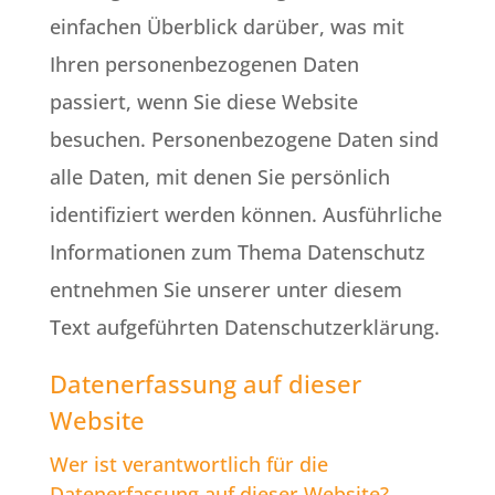
einfachen Überblick darüber, was mit
Ihren personenbezogenen Daten
passiert, wenn Sie diese Website
besuchen. Personenbezogene Daten sind
alle Daten, mit denen Sie persönlich
identifiziert werden können. Ausführliche
Informationen zum Thema Datenschutz
entnehmen Sie unserer unter diesem
Text aufgeführten Datenschutzerklärung.
Datenerfassung auf dieser
Website
Wer ist verantwortlich für die
Datenerfassung auf dieser Website?