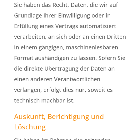
Sie haben das Recht, Daten, die wir auf
Grundlage Ihrer Einwilligung oder in
Erfüllung eines Vertrags automatisiert
verarbeiten, an sich oder an einen Dritten
in einem gängigen, maschinenlesbaren
Format aushändigen zu lassen. Sofern Sie
die direkte Übertragung der Daten an
einen anderen Verantwortlichen
verlangen, erfolgt dies nur, soweit es
technisch machbar ist.
Auskunft, Berichtigung und
Löschung