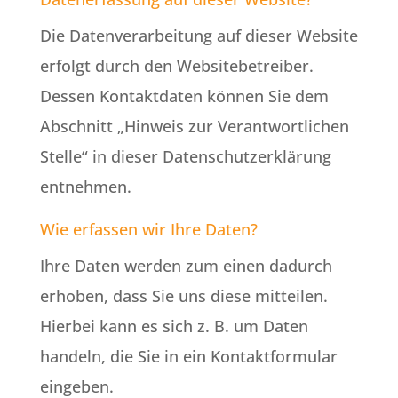
Die Datenverarbeitung auf dieser Website
erfolgt durch den Websitebetreiber.
Dessen Kontaktdaten können Sie dem
Abschnitt „Hinweis zur Verantwortlichen
Stelle“ in dieser Datenschutzerklärung
entnehmen.
Wie erfassen wir Ihre Daten?
Ihre Daten werden zum einen dadurch
erhoben, dass Sie uns diese mitteilen.
Hierbei kann es sich z. B. um Daten
handeln, die Sie in ein Kontaktformular
eingeben.