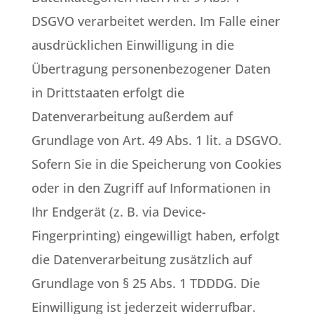
DSGVO verarbeitet werden. Im Falle einer
ausdrücklichen Einwilligung in die
Übertragung personenbezogener Daten
in Drittstaaten erfolgt die
Datenverarbeitung außerdem auf
Grundlage von Art. 49 Abs. 1 lit. a DSGVO.
Sofern Sie in die Speicherung von Cookies
oder in den Zugriff auf Informationen in
Ihr Endgerät (z. B. via Device-
Fingerprinting) eingewilligt haben, erfolgt
die Datenverarbeitung zusätzlich auf
Grundlage von § 25 Abs. 1 TDDDG. Die
Einwilligung ist jederzeit widerrufbar.