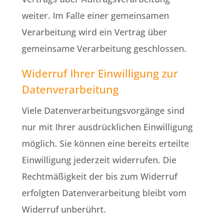
weiter. Im Falle einer gemeinsamen
Verarbeitung wird ein Vertrag über
gemeinsame Verarbeitung geschlossen.
Widerruf Ihrer Einwilligung zur
Datenverarbeitung
Viele Datenverarbeitungsvorgänge sind
nur mit Ihrer ausdrücklichen Einwilligung
möglich. Sie können eine bereits erteilte
Einwilligung jederzeit widerrufen. Die
Rechtmäßigkeit der bis zum Widerruf
erfolgten Datenverarbeitung bleibt vom
Widerruf unberührt.