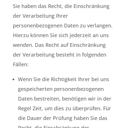
Sie haben das Recht, die Einschränkung
der Verarbeitung Ihrer
personenbezogenen Daten zu verlangen.
Hierzu können Sie sich jederzeit an uns
wenden. Das Recht auf Einschränkung
der Verarbeitung besteht in folgenden
Fällen:
Wenn Sie die Richtigkeit Ihrer bei uns
gespeicherten personenbezogenen
Daten bestreiten, benötigen wir in der
Regel Zeit, um dies zu überprüfen. Für
die Dauer der Prüfung haben Sie das
Recht, die Einschränkung der