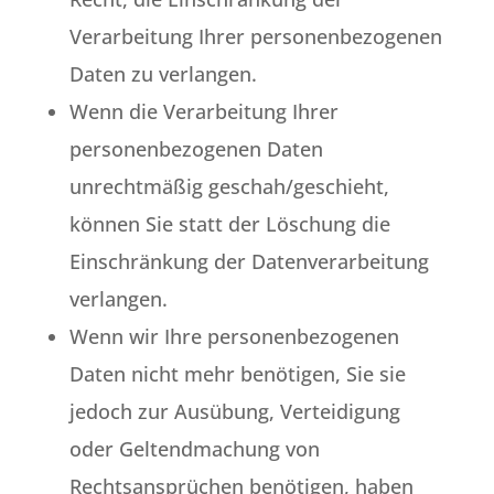
Verarbeitung Ihrer personenbezogenen
Daten zu verlangen.
Wenn die Verarbeitung Ihrer
personenbezogenen Daten
unrechtmäßig geschah/geschieht,
können Sie statt der Löschung die
Einschränkung der Datenverarbeitung
verlangen.
Wenn wir Ihre personenbezogenen
Daten nicht mehr benötigen, Sie sie
jedoch zur Ausübung, Verteidigung
oder Geltendmachung von
Rechtsansprüchen benötigen, haben