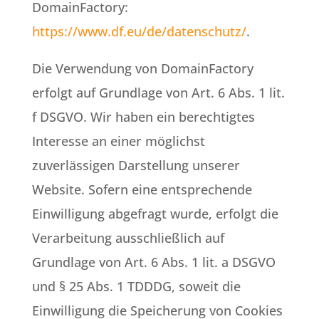
DomainFactory:
https://www.df.eu/de/datenschutz/
.
Die Verwendung von DomainFactory
erfolgt auf Grundlage von Art. 6 Abs. 1 lit.
f DSGVO. Wir haben ein berechtigtes
Interesse an einer möglichst
zuverlässigen Darstellung unserer
Website. Sofern eine entsprechende
Einwilligung abgefragt wurde, erfolgt die
Verarbeitung ausschließlich auf
Grundlage von Art. 6 Abs. 1 lit. a DSGVO
und § 25 Abs. 1 TDDDG, soweit die
Einwilligung die Speicherung von Cookies