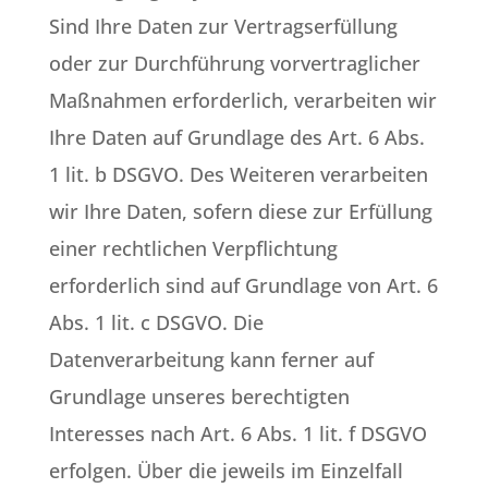
Sind Ihre Daten zur Vertragserfüllung
oder zur Durchführung vorvertraglicher
Maßnahmen erforderlich, verarbeiten wir
Ihre Daten auf Grundlage des Art. 6 Abs.
1 lit. b DSGVO. Des Weiteren verarbeiten
wir Ihre Daten, sofern diese zur Erfüllung
einer rechtlichen Verpflichtung
erforderlich sind auf Grundlage von Art. 6
Abs. 1 lit. c DSGVO. Die
Datenverarbeitung kann ferner auf
Grundlage unseres berechtigten
Interesses nach Art. 6 Abs. 1 lit. f DSGVO
erfolgen. Über die jeweils im Einzelfall