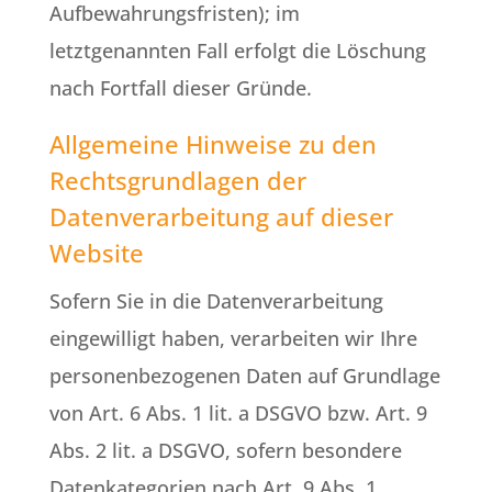
Aufbewahrungsfristen); im
letztgenannten Fall erfolgt die Löschung
nach Fortfall dieser Gründe.
Allgemeine Hinweise zu den
Rechtsgrundlagen der
Datenverarbeitung auf dieser
Website
Sofern Sie in die Datenverarbeitung
eingewilligt haben, verarbeiten wir Ihre
personenbezogenen Daten auf Grundlage
von Art. 6 Abs. 1 lit. a DSGVO bzw. Art. 9
Abs. 2 lit. a DSGVO, sofern besondere
Datenkategorien nach Art. 9 Abs. 1