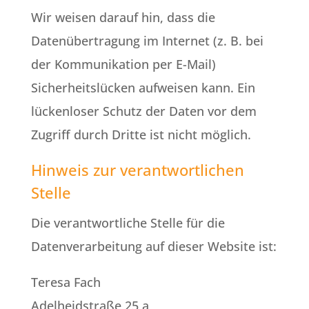
Wir weisen darauf hin, dass die
Datenübertragung im Internet (z. B. bei
der Kommunikation per E-Mail)
Sicherheitslücken aufweisen kann. Ein
lückenloser Schutz der Daten vor dem
Zugriff durch Dritte ist nicht möglich.
Hinweis zur verantwortlichen
Stelle
Die verantwortliche Stelle für die
Datenverarbeitung auf dieser Website ist:
Teresa Fach
Adelheidstraße 25 a