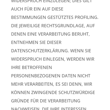
WIDERSPRUCH EINZULEGEN; DIES GILT
AUCH FÜR EIN AUF DIESE
BESTIMMUNGEN GESTÜTZTES PROFILING.
DIE JEWEILIGE RECHTSGRUNDLAGE, AUF
DENEN EINE VERARBEITUNG BERUHT,
ENTNEHMEN SIE DIESER
DATENSCHUTZERKLÄRUNG. WENN SIE
WIDERSPRUCH EINLEGEN, WERDEN WIR
IHRE BETROFFENEN
PERSONENBEZOGENEN DATEN NICHT
MEHR VERARBEITEN, ES SEI DENN, WIR
KÖNNEN ZWINGENDE SCHUTZWÜRDIGE
GRÜNDE FÜR DIE VERARBEITUNG
NACHWEISEN, DIE IHRE INTERESSEN,