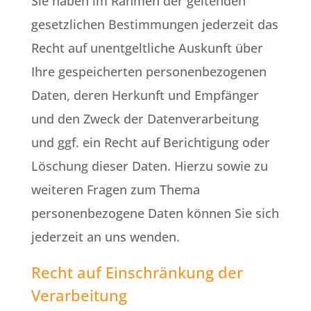
Sie haben im Rahmen der geltenden
gesetzlichen Bestimmungen jederzeit das
Recht auf unentgeltliche Auskunft über
Ihre gespeicherten personenbezogenen
Daten, deren Herkunft und Empfänger
und den Zweck der Datenverarbeitung
und ggf. ein Recht auf Berichtigung oder
Löschung dieser Daten. Hierzu sowie zu
weiteren Fragen zum Thema
personenbezogene Daten können Sie sich
jederzeit an uns wenden.
Recht auf Einschränkung der
Verarbeitung