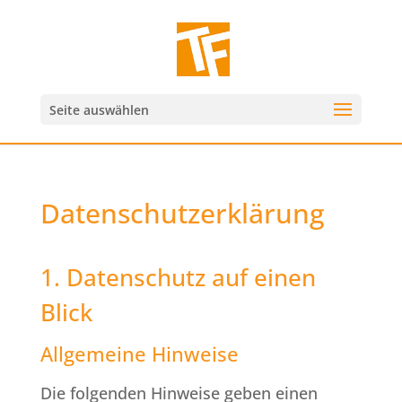
Seite auswählen
Datenschutzerklärung
1. Datenschutz auf einen
Blick
Allgemeine Hinweise
Die folgenden Hinweise geben einen