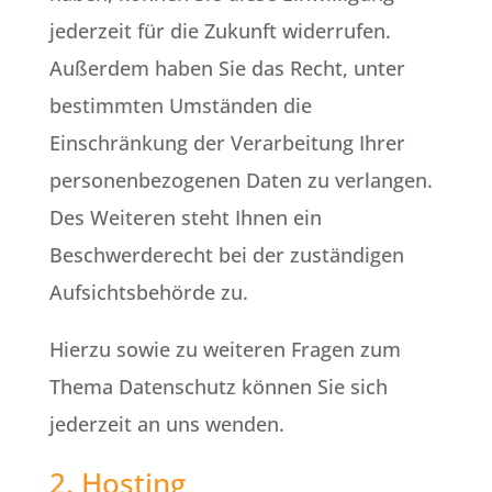
jederzeit für die Zukunft widerrufen.
Außerdem haben Sie das Recht, unter
bestimmten Umständen die
Einschränkung der Verarbeitung Ihrer
personenbezogenen Daten zu verlangen.
Des Weiteren steht Ihnen ein
Beschwerderecht bei der zuständigen
Aufsichtsbehörde zu.
Hierzu sowie zu weiteren Fragen zum
Thema Datenschutz können Sie sich
jederzeit an uns wenden.
2. Hosting