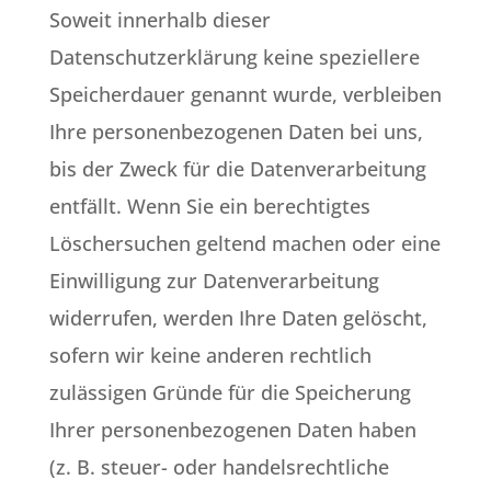
Soweit innerhalb dieser
Datenschutzerklärung keine speziellere
Speicherdauer genannt wurde, verbleiben
Ihre personenbezogenen Daten bei uns,
bis der Zweck für die Datenverarbeitung
entfällt. Wenn Sie ein berechtigtes
Löschersuchen geltend machen oder eine
Einwilligung zur Datenverarbeitung
widerrufen, werden Ihre Daten gelöscht,
sofern wir keine anderen rechtlich
zulässigen Gründe für die Speicherung
Ihrer personenbezogenen Daten haben
(z. B. steuer- oder handelsrechtliche