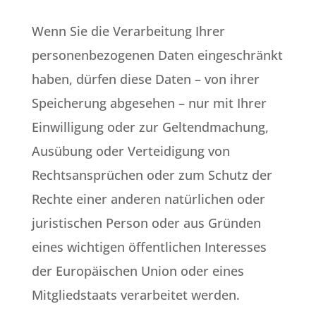
Wenn Sie die Verarbeitung Ihrer
personenbezogenen Daten eingeschränkt
haben, dürfen diese Daten – von ihrer
Speicherung abgesehen – nur mit Ihrer
Einwilligung oder zur Geltendmachung,
Ausübung oder Verteidigung von
Rechtsansprüchen oder zum Schutz der
Rechte einer anderen natürlichen oder
juristischen Person oder aus Gründen
eines wichtigen öffentlichen Interesses
der Europäischen Union oder eines
Mitgliedstaats verarbeitet werden.