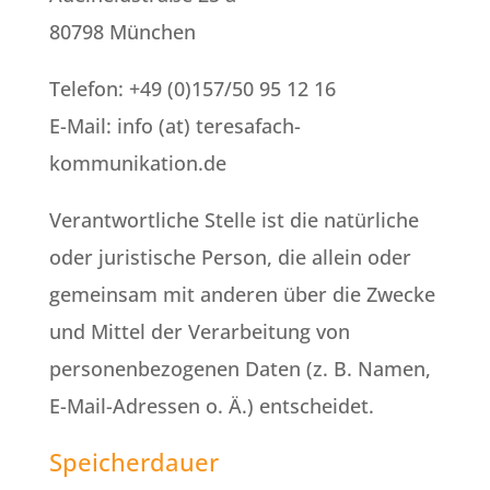
80798 München
Telefon: +49 (0)157/50 95 12 16
E-Mail: info (at) teresafach-
kommunikation.de
Verantwortliche Stelle ist die natürliche
oder juristische Person, die allein oder
gemeinsam mit anderen über die Zwecke
und Mittel der Verarbeitung von
personenbezogenen Daten (z. B. Namen,
E-Mail-Adressen o. Ä.) entscheidet.
Speicherdauer