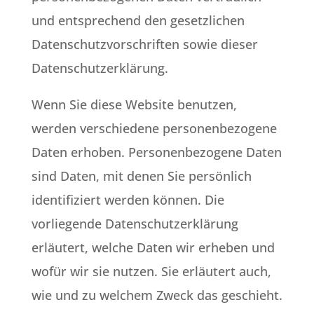
und entsprechend den gesetzlichen
Datenschutzvorschriften sowie dieser
Datenschutzerklärung.
Wenn Sie diese Website benutzen,
werden verschiedene personenbezogene
Daten erhoben. Personenbezogene Daten
sind Daten, mit denen Sie persönlich
identifiziert werden können. Die
vorliegende Datenschutzerklärung
erläutert, welche Daten wir erheben und
wofür wir sie nutzen. Sie erläutert auch,
wie und zu welchem Zweck das geschieht.