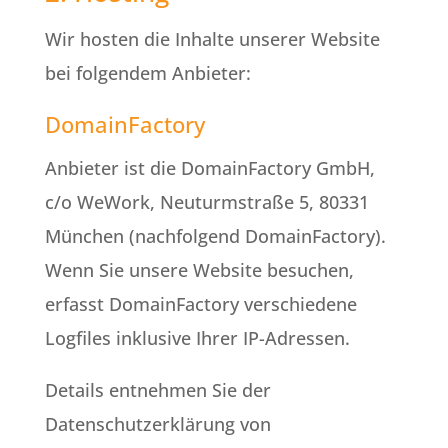
Wir hosten die Inhalte unserer Website
bei folgendem Anbieter:
DomainFactory
Anbieter ist die DomainFactory GmbH,
c/o WeWork, Neuturmstraße 5, 80331
München (nachfolgend DomainFactory).
Wenn Sie unsere Website besuchen,
erfasst DomainFactory verschiedene
Logfiles inklusive Ihrer IP-Adressen.
Details entnehmen Sie der
Datenschutzerklärung von