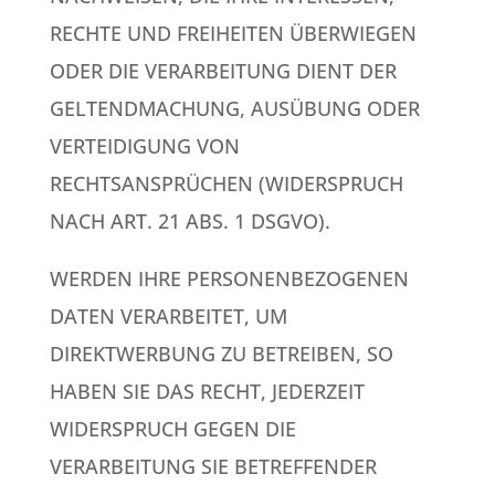
RECHTE UND FREIHEITEN ÜBERWIEGEN
ODER DIE VERARBEITUNG DIENT DER
GELTENDMACHUNG, AUSÜBUNG ODER
VERTEIDIGUNG VON
RECHTSANSPRÜCHEN (WIDERSPRUCH
NACH ART. 21 ABS. 1 DSGVO).
WERDEN IHRE PERSONENBEZOGENEN
DATEN VERARBEITET, UM
DIREKTWERBUNG ZU BETREIBEN, SO
HABEN SIE DAS RECHT, JEDERZEIT
WIDERSPRUCH GEGEN DIE
VERARBEITUNG SIE BETREFFENDER