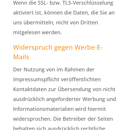
Wenn die SSL- bzw. TLS-Verschlüsselung
aktiviert ist, können die Daten, die Sie an
uns übermitteln, nicht von Dritten
mitgelesen werden.
Widerspruch gegen Werbe-E-
Mails
Der Nutzung von im Rahmen der
Impressumspflicht veröffentlichten
Kontaktdaten zur Übersendung von nicht
ausdrücklich angeforderter Werbung und
Informationsmaterialien wird hiermit
widersprochen. Die Betreiber der Seiten
behalten sich ausdrücklich rechtliche