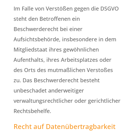
Im Falle von Verstößen gegen die DSGVO
steht den Betroffenen ein
Beschwerderecht bei einer
Aufsichtsbehörde, insbesondere in dem
Mitgliedstaat ihres gewöhnlichen
Aufenthalts, ihres Arbeitsplatzes oder
des Orts des mutmaßlichen Verstoßes
zu. Das Beschwerderecht besteht
unbeschadet anderweitiger
verwaltungsrechtlicher oder gerichtlicher
Rechtsbehelfe.
Recht auf Daten­übertrag­barkeit