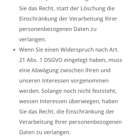
Sie das Recht, statt der Löschung die
Einschränkung der Verarbeitung Ihrer
personenbezogenen Daten zu
verlangen.
Wenn Sie einen Widerspruch nach Art.
21 Abs. 1 DSGVO eingelegt haben, muss
eine Abwägung zwischen Ihren und
unseren Interessen vorgenommen
werden. Solange noch nicht feststeht,
wessen Interessen überwiegen, haben
Sie das Recht, die Einschränkung der
Verarbeitung Ihrer personenbezogenen
Daten zu verlangen.