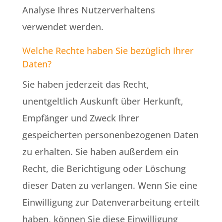
Analyse Ihres Nutzerverhaltens
verwendet werden.
Welche Rechte haben Sie bezüglich Ihrer
Daten?
Sie haben jederzeit das Recht,
unentgeltlich Auskunft über Herkunft,
Empfänger und Zweck Ihrer
gespeicherten personenbezogenen Daten
zu erhalten. Sie haben außerdem ein
Recht, die Berichtigung oder Löschung
dieser Daten zu verlangen. Wenn Sie eine
Einwilligung zur Datenverarbeitung erteilt
haben, können Sie diese Einwilligung