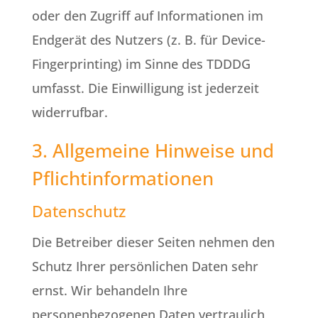
oder den Zugriff auf Informationen im
Endgerät des Nutzers (z. B. für Device-
Fingerprinting) im Sinne des TDDDG
umfasst. Die Einwilligung ist jederzeit
widerrufbar.
3. Allgemeine Hinweise und
Pflicht­informationen
Datenschutz
Die Betreiber dieser Seiten nehmen den
Schutz Ihrer persönlichen Daten sehr
ernst. Wir behandeln Ihre
personenbezogenen Daten vertraulich