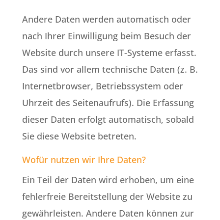
Andere Daten werden automatisch oder
nach Ihrer Einwilligung beim Besuch der
Website durch unsere IT-Systeme erfasst.
Das sind vor allem technische Daten (z. B.
Internetbrowser, Betriebssystem oder
Uhrzeit des Seitenaufrufs). Die Erfassung
dieser Daten erfolgt automatisch, sobald
Sie diese Website betreten.
Wofür nutzen wir Ihre Daten?
Ein Teil der Daten wird erhoben, um eine
fehlerfreie Bereitstellung der Website zu
gewährleisten. Andere Daten können zur