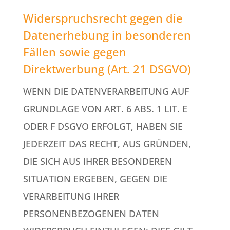
Widerspruchsrecht gegen die
Datenerhebung in besonderen
Fällen sowie gegen
Direktwerbung (Art. 21 DSGVO)
WENN DIE DATENVERARBEITUNG AUF
GRUNDLAGE VON ART. 6 ABS. 1 LIT. E
ODER F DSGVO ERFOLGT, HABEN SIE
JEDERZEIT DAS RECHT, AUS GRÜNDEN,
DIE SICH AUS IHRER BESONDEREN
SITUATION ERGEBEN, GEGEN DIE
VERARBEITUNG IHRER
PERSONENBEZOGENEN DATEN