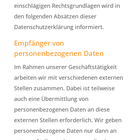
einschlägigen Rechtsgrundlagen wird in
den folgenden Absätzen dieser
Datenschutzerklärung informiert.
Empfänger von
personenbezogenen Daten
Im Rahmen unserer Geschäftstätigkeit
arbeiten wir mit verschiedenen externen
Stellen zusammen. Dabei ist teilweise
auch eine Übermittlung von
personenbezogenen Daten an diese
externen Stellen erforderlich. Wir geben
personenbezogene Daten nur dann an