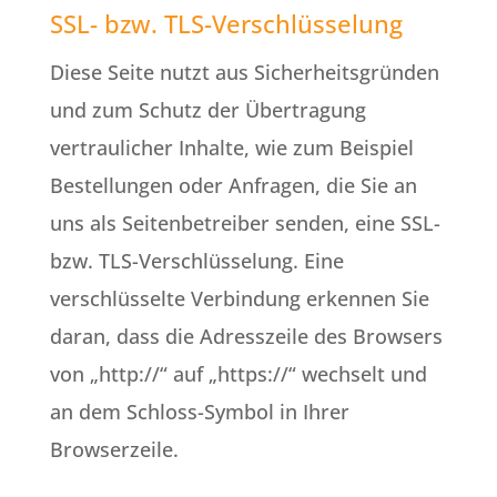
SSL- bzw. TLS-Verschlüsselung
Diese Seite nutzt aus Sicherheitsgründen
und zum Schutz der Übertragung
vertraulicher Inhalte, wie zum Beispiel
Bestellungen oder Anfragen, die Sie an
uns als Seitenbetreiber senden, eine SSL-
bzw. TLS-Verschlüsselung. Eine
verschlüsselte Verbindung erkennen Sie
daran, dass die Adresszeile des Browsers
von „http://“ auf „https://“ wechselt und
an dem Schloss-Symbol in Ihrer
Browserzeile.