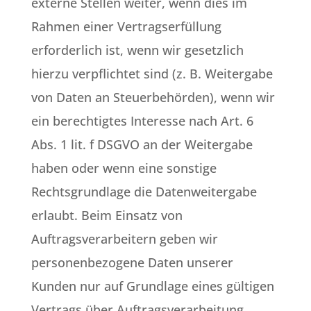
externe Stellen weiter, wenn dies im
Rahmen einer Vertragserfüllung
erforderlich ist, wenn wir gesetzlich
hierzu verpflichtet sind (z. B. Weitergabe
von Daten an Steuerbehörden), wenn wir
ein berechtigtes Interesse nach Art. 6
Abs. 1 lit. f DSGVO an der Weitergabe
haben oder wenn eine sonstige
Rechtsgrundlage die Datenweitergabe
erlaubt. Beim Einsatz von
Auftragsverarbeitern geben wir
personenbezogene Daten unserer
Kunden nur auf Grundlage eines gültigen
Vertrags über Auftragsverarbeitung